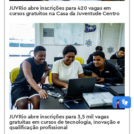
JUVRio abre inscrições para 420 vagas em
cursos gratuitos na Casa da Juventude Centro
JUVRio abre inscrições para 3,5 mil vagas
gratuitas em cursos de tecnologia, inovação e
qualificação profissional