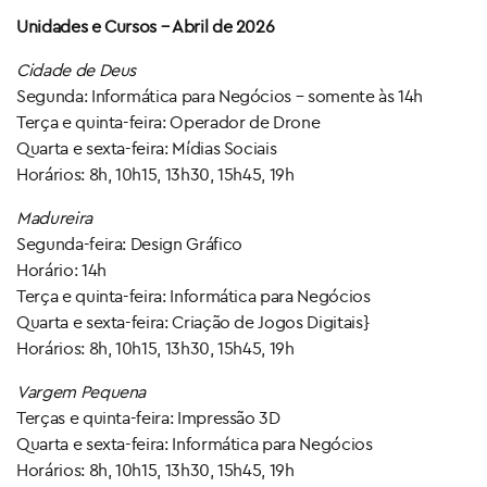
Unidades e Cursos – Abril de 2026
Cidade de Deus
Segunda: Informática para Negócios – somente às 14h
Terça e quinta-feira: Operador de Drone
Quarta e sexta-feira: Mídias Sociais
Horários: 8h, 10h15, 13h30, 15h45, 19h
Madureira
Segunda-feira: Design Gráfico
Horário: 14h
Terça e quinta-feira: Informática para Negócios
Quarta e sexta-feira: Criação de Jogos Digitais}
Horários: 8h, 10h15, 13h30, 15h45, 19h
Vargem Pequena
Terças e quinta-feira: Impressão 3D
Quarta e sexta-feira: Informática para Negócios
Horários: 8h, 10h15, 13h30, 15h45, 19h