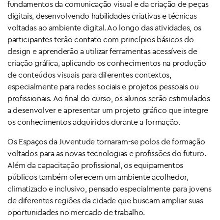
fundamentos da comunicação visual e da criação de peças
digitais, desenvolvendo habilidades criativas e técnicas
voltadas ao ambiente digital. Ao longo das atividades, os
participantes terão contato com princípios básicos do
design e aprenderão a utilizar ferramentas acessíveis de
criação gráfica, aplicando os conhecimentos na produção
de conteúdos visuais para diferentes contextos,
especialmente para redes sociais e projetos pessoais ou
profissionais. Ao final do curso, os alunos serão estimulados
a desenvolver e apresentar um projeto gráfico que integre
os conhecimentos adquiridos durante a formação.
Os Espaços da Juventude tornaram-se polos de formação
voltados para as novas tecnologias e profissões do futuro.
Além da capacitação profissional, os equipamentos
públicos também oferecem um ambiente acolhedor,
climatizado e inclusivo, pensado especialmente para jovens
de diferentes regiões da cidade que buscam ampliar suas
oportunidades no mercado de trabalho.