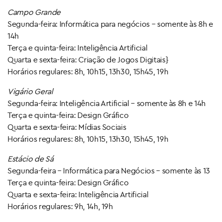
Campo Grande
Segunda-feira: Informática para negócios – somente às 8h e
14h
Terça e quinta-feira: Inteligência Artificial
Quarta e sexta-feira: Criação de Jogos Digitais}
Horários regulares: 8h, 10h15, 13h30, 15h45, 19h
Vigário Geral
Segunda-feira: Inteligência Artificial – somente às 8h e 14h
Terça e quinta-feira: Design Gráfico
Quarta e sexta-feira: Mídias Sociais
Horários regulares: 8h, 10h15, 13h30, 15h45, 19h
Estácio de Sá
Segunda-feira – Informática para Negócios – somente às 13
Terça e quinta-feira: Design Gráfico
Quarta e sexta-feira: Inteligência Artificial
Horários regulares: 9h, 14h, 19h