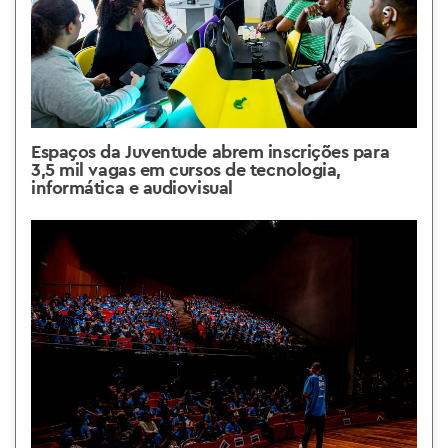
Espaços da Juventude abrem inscrições para
3,5 mil vagas em cursos de tecnologia,
informática e audiovisual