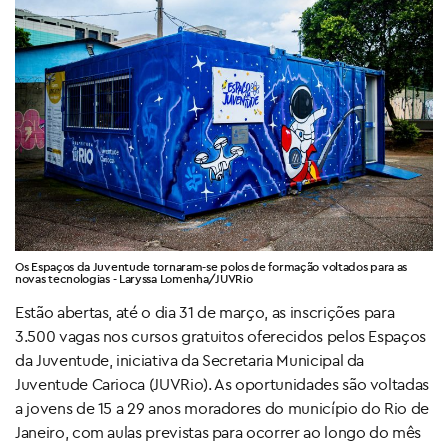
Os Espaços da Juventude tornaram-se polos de formação voltados para as
novas tecnologias - Laryssa Lomenha/JUVRio
Estão abertas, até o dia 31 de março, as inscrições para
3.500 vagas nos cursos gratuitos oferecidos pelos Espaços
da Juventude, iniciativa da Secretaria Municipal da
Juventude Carioca (JUVRio). As oportunidades são voltadas
a jovens de 15 a 29 anos moradores do município do Rio de
Janeiro, com aulas previstas para ocorrer ao longo do mês