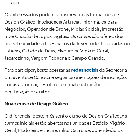
de abril.
Os interessados podem se inscrever nas formações de
Design Gráfico, Inteligência Artificial, Informática para
Negócios, Operador de Drone, Mídias Sociais, Impressão
3D e Criação de Jogos Digitais. Os cursos são oferecidos
nas sete unidades dos Espaços da Juventude, localizadas no
Estácio, Cidade de Deus, Madureira, Vigário Geral,
Jacarezinho, Vargem Pequena e Campo Grande.
Para participar, basta acessar as
redes sociais
da Secretaria
da Juventude Carioca e seguir as orientações de inscrição.
Todas as formações oferecem material didático e
certificação gratuitos.
Novo curso de Design Gráfico
O diferencial deste mês será o curso de Design Gráfico. As
turmas iniciais estão abertas nas unidades Estácio, Vigário
Geral, Madureira e Jacarezinho. Os alunos aprenderão os