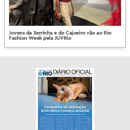
Jovens da Serrinha e do Cajueiro vão ao Rio
Fashion Week pela JUVRio