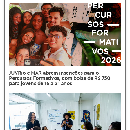
JUVRio e MAR abrem inscrições para o
Percursos Formativos, com bolsa de R$ 750
para jovens de 16 a 21 anos