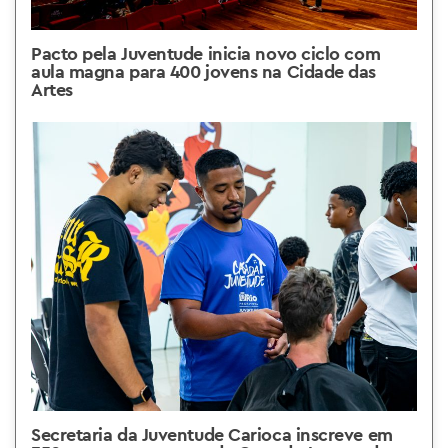
Pacto pela Juventude inicia novo ciclo com
aula magna para 400 jovens na Cidade das
Artes
Secretaria da Juventude Carioca inscreve em