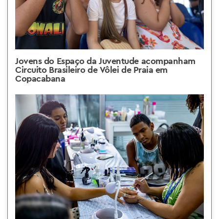
Jovens do Espaço da Juventude acompanham
Circuito Brasileiro de Vôlei de Praia em
Copacabana