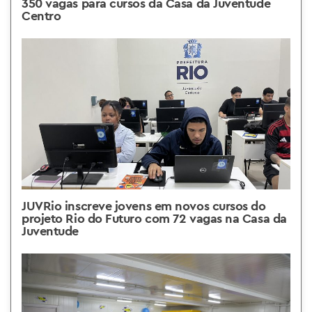
350 vagas para cursos da Casa da Juventude
Centro
JUVRio inscreve jovens em novos cursos do
projeto Rio do Futuro com 72 vagas na Casa da
Juventude