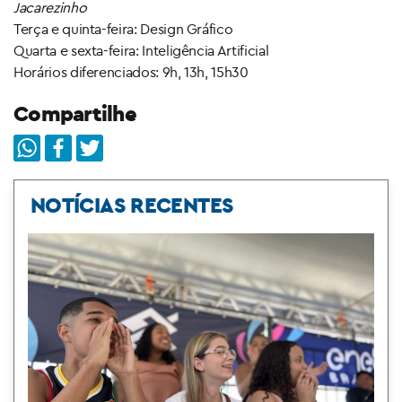
Jacarezinho
Terça e quinta-feira: Design Gráfico
Quarta e sexta-feira: Inteligência Artificial
Horários diferenciados: 9h, 13h, 15h30
Compartilhe
NOTÍCIAS RECENTES