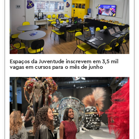
Espaços da Juventude inscrevem em 3,5 mil
vagas em cursos para o mês de junho