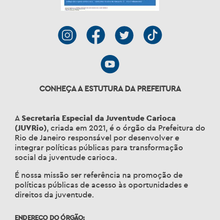
CONHEÇA A ESTUTURA DA PREFEITURA
A
Secretaria Especial da Juventude Carioca
(JUVRio)
, criada em 2021, é o órgão da Prefeitura do
Rio de Janeiro responsável por desenvolver e
integrar políticas públicas para transformação
social da juventude carioca.
É nossa missão ser referência na promoção de
políticas públicas de acesso às oportunidades e
direitos da juventude.
ENDEREÇO DO ÓRGÃO: