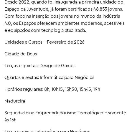
Desde 2022, quando foi inaugurada a primeira unidade do
Espaço da Juventude, já foram certificados 48.853 jovens.
Com foco na inserção dos jovens no mundo da Indústria
4.0, os Espaços oferecem ambientes modernos, acessíveis
e equipados com tecnologia atualizada.
Unidades e Cursos – Fevereiro de 2026
Cidade de Deus
Terças e quintas: Design de Games
Quartas e sextas: Informática para Negócios
Horários regulares: 8h, 10h15, 13h30, 15h45, 19h
Madureira
Segunda-feira: Empreendedorismo Tecnológico – somente
às 16h
Terça e quinta: Informática para Negócios