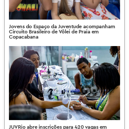
Jovens do Espaço da Juventude acompanham
Circuito Brasileiro de Vôlei de Praia em
Copacabana
JUVRio abre inscrições para 420 vagas em