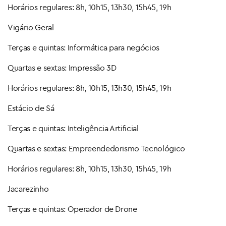
Horários regulares: 8h, 10h15, 13h30, 15h45, 19h
Vigário Geral
Terças e quintas: Informática para negócios
Quartas e sextas: Impressão 3D
Horários regulares: 8h, 10h15, 13h30, 15h45, 19h
Estácio de Sá
Terças e quintas: Inteligência Artificial
Quartas e sextas: Empreendedorismo Tecnológico
Horários regulares: 8h, 10h15, 13h30, 15h45, 19h
Jacarezinho
Terças e quintas: Operador de Drone