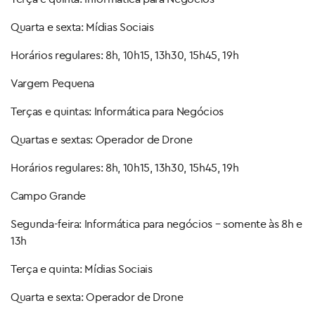
Quarta e sexta: Mídias Sociais
Horários regulares: 8h, 10h15, 13h30, 15h45, 19h
Vargem Pequena
Terças e quintas: Informática para Negócios
Quartas e sextas: Operador de Drone
Horários regulares: 8h, 10h15, 13h30, 15h45, 19h
Campo Grande
Segunda-feira: Informática para negócios – somente às 8h e
13h
Terça e quinta: Mídias Sociais
Quarta e sexta: Operador de Drone