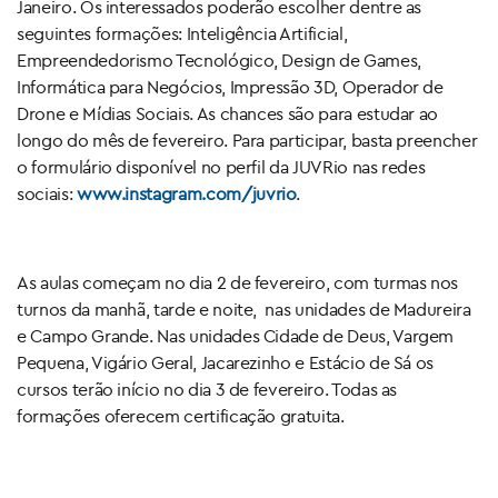
Janeiro. Os interessados poderão escolher dentre as
seguintes formações: Inteligência Artificial,
Empreendedorismo Tecnológico, Design de Games,
Informática para Negócios, Impressão 3D, Operador de
Drone e Mídias Sociais. As chances são para estudar ao
longo do mês de fevereiro. Para participar, basta preencher
o formulário disponível no perfil da JUVRio nas redes
sociais:
www.instagram.com/juvrio
.
As aulas começam no dia 2 de fevereiro, com turmas nos
turnos da manhã, tarde e noite, nas unidades de Madureira
e Campo Grande. Nas unidades Cidade de Deus, Vargem
Pequena, Vigário Geral, Jacarezinho e Estácio de Sá os
cursos terão início no dia 3 de fevereiro. Todas as
formações oferecem certificação gratuita.