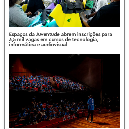
Espaços da Juventude abrem inscrições para
3,5 mil vagas em cursos de tecnologia,
informática e audiovisual