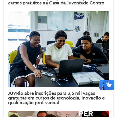
cursos gratuitos na Casa da Juventude Centro
JUVRio abre inscrições para 3,5 mil vagas
gratuitas em cursos de tecnologia, inovação e
qualificação profissional