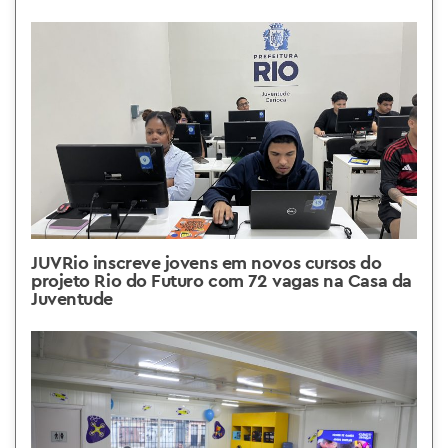
JUVRio inscreve jovens em novos cursos do
projeto Rio do Futuro com 72 vagas na Casa da
Juventude