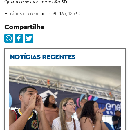
Quartas e sextas: Impressão 3D
Horários diferenciados: 9h, 13h, 15h30
Compartilhe
NOTÍCIAS RECENTES