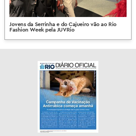
Jovens da Serrinha e do Cajueiro vão ao Rio
Fashion Week pela JUVRio