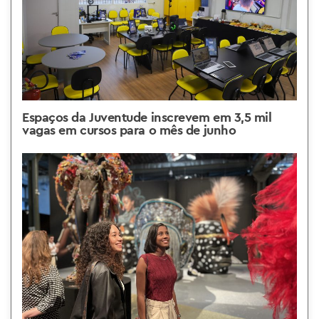
Espaços da Juventude inscrevem em 3,5 mil
vagas em cursos para o mês de junho