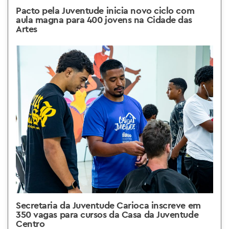
Pacto pela Juventude inicia novo ciclo com
aula magna para 400 jovens na Cidade das
Artes
Secretaria da Juventude Carioca inscreve em
350 vagas para cursos da Casa da Juventude
Centro