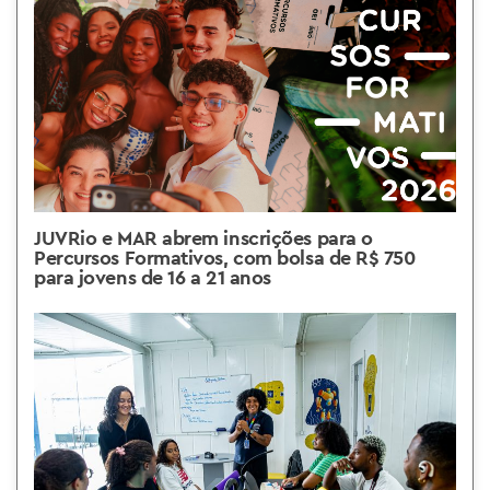
JUVRio e MAR abrem inscrições para o
Percursos Formativos, com bolsa de R$ 750
para jovens de 16 a 21 anos